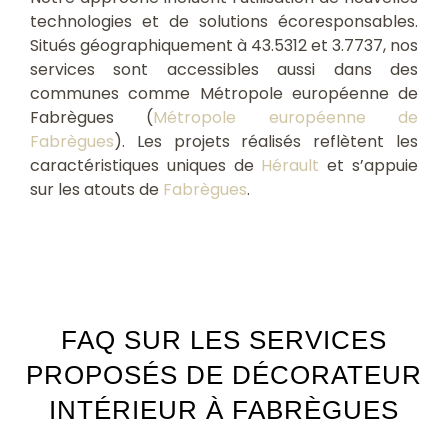
technologies et de solutions écoresponsables.
Situés géographiquement à 43.5312 et 3.7737, nos
services sont accessibles aussi dans des
communes comme Métropole européenne de
Fabrègues (
Métropole européenne de
Fabrègues
). Les projets réalisés reflètent les
caractéristiques uniques de
Hérault
et s’appuie
sur les atouts de
Fabrègues
.
FAQ SUR LES SERVICES
PROPOSÉS DE DÉCORATEUR
INTÉRIEUR À FABRÈGUES