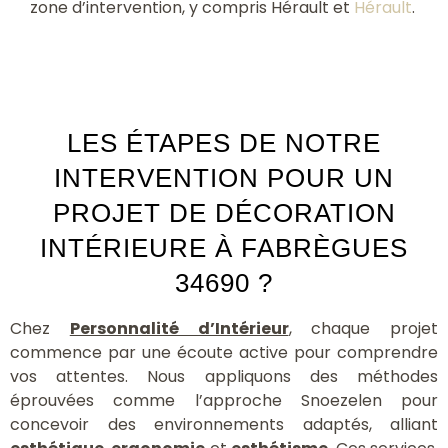
zone d’intervention, y compris Hérault et
Hérault
.
LES ÉTAPES DE NOTRE
INTERVENTION POUR UN
PROJET DE DÉCORATION
INTÉRIEURE À FABRÈGUES
34690 ?
Chez
Personnalité d’Intérieur
, chaque projet
commence par une écoute active pour comprendre
vos attentes. Nous appliquons des méthodes
éprouvées comme l’approche Snoezelen pour
concevoir des environnements adaptés, alliant