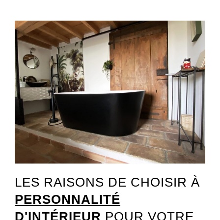
LES RAISONS DE CHOISIR À
PERSONNALITÉ
D'INTÉRIEUR
POUR VOTRE