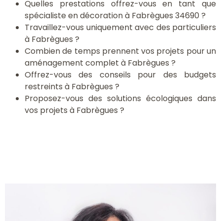
Quelles prestations offrez-vous en tant que
spécialiste en décoration à Fabrègues 34690 ?
Travaillez-vous uniquement avec des particuliers
à Fabrègues ?
Combien de temps prennent vos projets pour un
aménagement complet à Fabrègues ?
Offrez-vous des conseils pour des budgets
restreints à Fabrègues ?
Proposez-vous des solutions écologiques dans
vos projets à Fabrègues ?