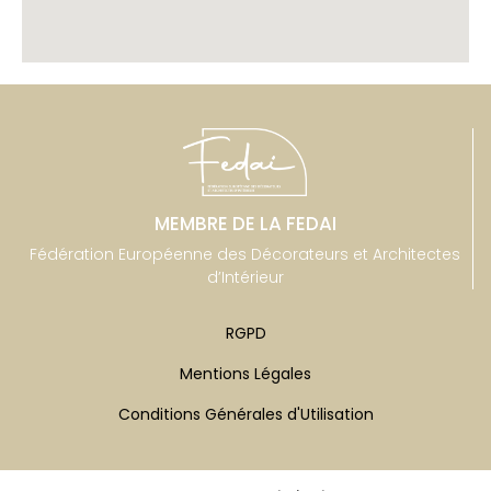
MEMBRE DE LA FEDAI
Fédération Européenne des Décorateurs et Architectes
d’Intérieur
RGPD
Mentions Légales
Conditions Générales d'Utilisation