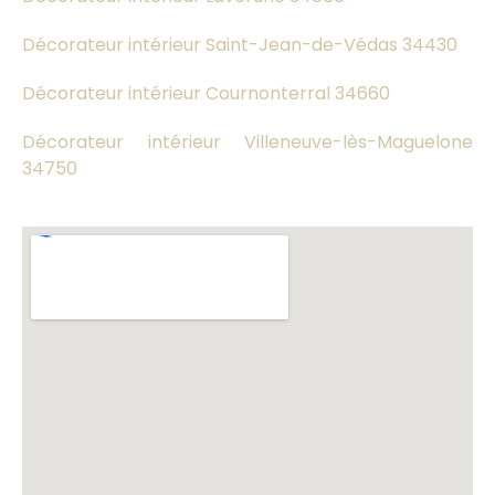
Décorateur intérieur Saint-Jean-de-Védas 34430
Décorateur intérieur Cournonterral 34660
Décorateur intérieur Villeneuve-lès-Maguelone
34750