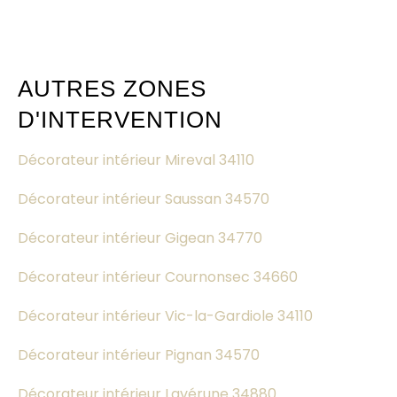
AUTRES ZONES
D'INTERVENTION
Décorateur intérieur Mireval 34110
Décorateur intérieur Saussan 34570
Décorateur intérieur Gigean 34770
Décorateur intérieur Cournonsec 34660
Décorateur intérieur Vic-la-Gardiole 34110
Décorateur intérieur Pignan 34570
Décorateur intérieur Lavérune 34880