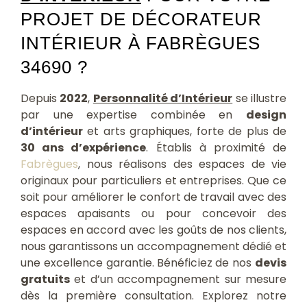
PROJET DE DÉCORATEUR
INTÉRIEUR À FABRÈGUES
34690 ?
Depuis
2022
,
Personnalité d’Intérieur
se illustre
par une expertise combinée en
design
d’intérieur
et arts graphiques, forte de plus de
30 ans d’expérience
. Établis à proximité de
Fabrègues
, nous réalisons des espaces de vie
originaux pour particuliers et entreprises. Que ce
soit pour améliorer le confort de travail avec des
espaces apaisants ou pour concevoir des
espaces en accord avec les goûts de nos clients,
nous garantissons un accompagnement dédié et
une excellence garantie. Bénéficiez de nos
devis
gratuits
et d’un accompagnement sur mesure
dès la première consultation. Explorez notre