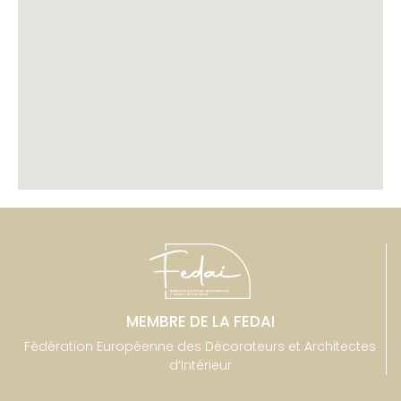
MEMBRE DE LA FEDAI
Fédération Européenne des Décorateurs et Architectes
d’Intérieur