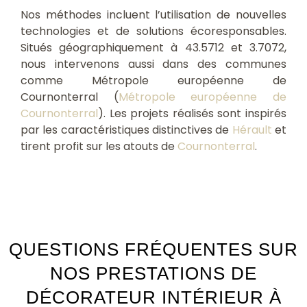
Nos méthodes incluent l’utilisation de nouvelles
technologies et de solutions écoresponsables.
Situés géographiquement à 43.5712 et 3.7072,
nous intervenons aussi dans des communes
comme Métropole européenne de
Cournonterral (
Métropole européenne de
Cournonterral
). Les projets réalisés sont inspirés
par les caractéristiques distinctives de
Hérault
et
tirent profit sur les atouts de
Cournonterral
.
QUESTIONS FRÉQUENTES SUR
NOS PRESTATIONS DE
DÉCORATEUR INTÉRIEUR À