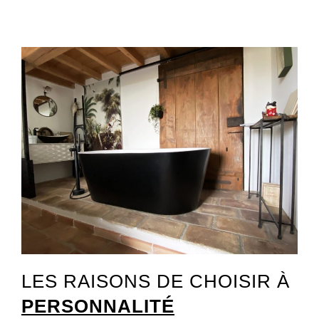
LES RAISONS DE CHOISIR À
PERSONNALITÉ