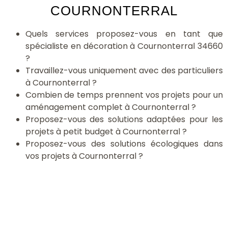
COURNONTERRAL
Quels services proposez-vous en tant que
spécialiste en décoration à Cournonterral 34660
?
Travaillez-vous uniquement avec des particuliers
à Cournonterral ?
Combien de temps prennent vos projets pour un
aménagement complet à Cournonterral ?
Proposez-vous des solutions adaptées pour les
projets à petit budget à Cournonterral ?
Proposez-vous des solutions écologiques dans
vos projets à Cournonterral ?