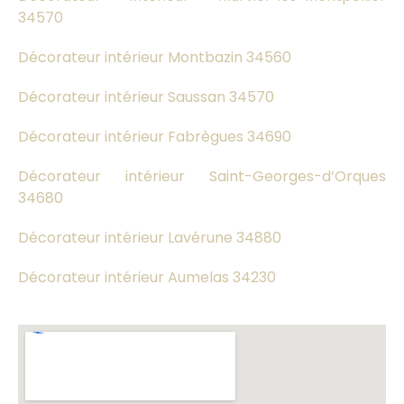
34570
Décorateur intérieur Montbazin 34560
Décorateur intérieur Saussan 34570
Décorateur intérieur Fabrègues 34690
Décorateur intérieur Saint-Georges-d’Orques
34680
Décorateur intérieur Lavérune 34880
Décorateur intérieur Aumelas 34230