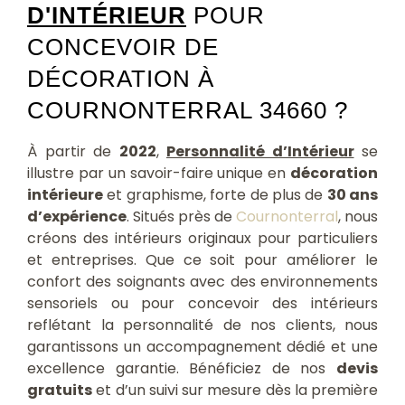
D'INTÉRIEUR
POUR
CONCEVOIR DE
DÉCORATION À
COURNONTERRAL 34660 ?
À partir de
2022
,
Personnalité d’Intérieur
se
illustre par un savoir-faire unique en
décoration
intérieure
et graphisme, forte de plus de
30 ans
d’expérience
. Situés près de
Cournonterral
, nous
créons des intérieurs originaux pour particuliers
et entreprises. Que ce soit pour améliorer le
confort des soignants avec des environnements
sensoriels ou pour concevoir des intérieurs
reflétant la personnalité de nos clients, nous
garantissons un accompagnement dédié et une
excellence garantie. Bénéficiez de nos
devis
gratuits
et d’un suivi sur mesure dès la première