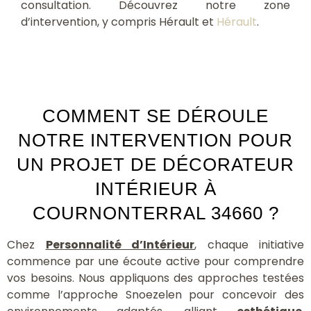
consultation. Découvrez notre zone
d’intervention, y compris Hérault et
Hérault
.
COMMENT SE DÉROULE
NOTRE INTERVENTION POUR
UN PROJET DE DÉCORATEUR
INTÉRIEUR À
COURNONTERRAL 34660 ?
Chez
Personnalité d’Intérieur
, chaque initiative
commence par une écoute active pour comprendre
vos besoins. Nous appliquons des approches testées
comme l’approche Snoezelen pour concevoir des