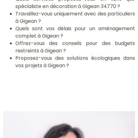
spécialiste en décoration à Gigean 34770 ?
Travaillez-vous uniquement avec des particuliers
à Gigean ?
Quels sont vos délais pour un aménagement
complet à Gigean ?
Offrez-vous des conseils pour des budgets
restreints à Gigean ?
Proposez-vous des solutions écologiques dans
vos projets à Gigean ?