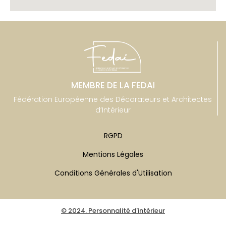
MEMBRE DE LA FEDAI
Fédération Européenne des Décorateurs et Architectes
d’Intérieur
RGPD
Mentions Légales
Conditions Générales d'Utilisation
© 2024. Personnalité d'intérieur