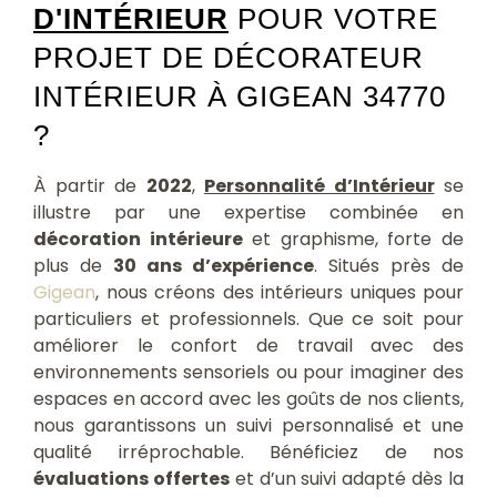
D'INTÉRIEUR
POUR VOTRE
PROJET DE DÉCORATEUR
INTÉRIEUR À GIGEAN 34770
?
À partir de
2022
,
Personnalité d’Intérieur
se
illustre par une expertise combinée en
décoration intérieure
et graphisme, forte de
plus de
30 ans d’expérience
. Situés près de
Gigean
, nous créons des intérieurs uniques pour
particuliers et professionnels. Que ce soit pour
améliorer le confort de travail avec des
environnements sensoriels ou pour imaginer des
espaces en accord avec les goûts de nos clients,
nous garantissons un suivi personnalisé et une
qualité irréprochable. Bénéficiez de nos
évaluations offertes
et d’un suivi adapté dès la