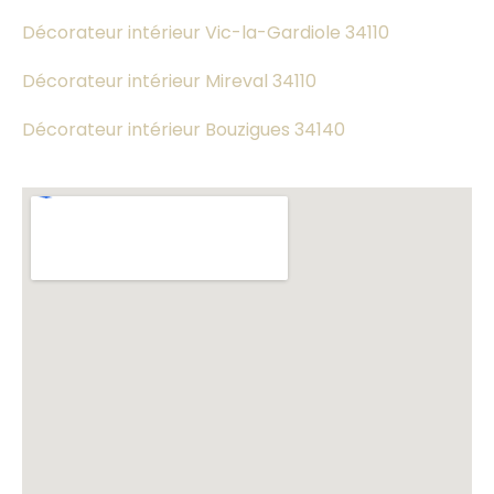
Décorateur intérieur Vic-la-Gardiole 34110
Décorateur intérieur Mireval 34110
Décorateur intérieur Bouzigues 34140