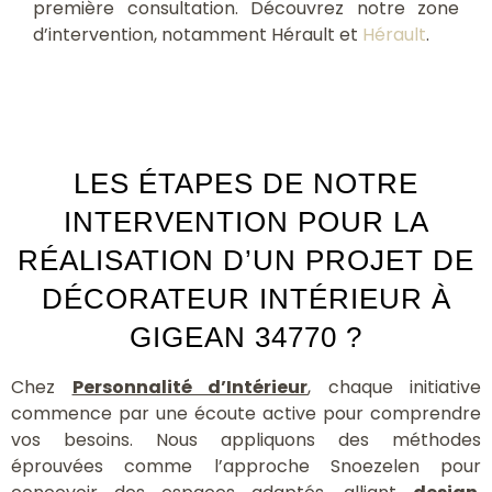
première consultation. Découvrez notre zone
d’intervention, notamment Hérault et
Hérault
.
LES ÉTAPES DE NOTRE
INTERVENTION POUR LA
RÉALISATION D’UN PROJET DE
DÉCORATEUR INTÉRIEUR À
GIGEAN 34770 ?
Chez
Personnalité d’Intérieur
, chaque initiative
commence par une écoute active pour comprendre
vos besoins. Nous appliquons des méthodes
éprouvées comme l’approche Snoezelen pour