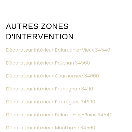
AUTRES ZONES
D'INTERVENTION
Décorateur intérieur Balaruc-le-Vieux 34540
Décorateur intérieur Poussan 34560
Décorateur intérieur Cournonsec 34660
Décorateur intérieur Frontignan 34110
Décorateur intérieur Fabrègues 34690
Décorateur intérieur Balaruc-les-Bains 34540
Décorateur intérieur Montbazin 34560