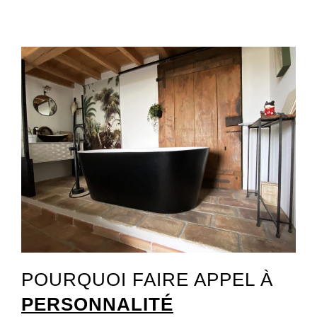
POURQUOI FAIRE APPEL À
PERSONNALITÉ