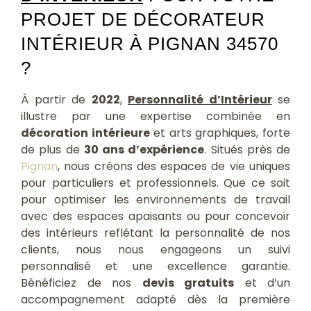
PROJET DE DÉCORATEUR
INTÉRIEUR À PIGNAN 34570
?
À partir de
2022
,
Personnalité d’Intérieur
se
illustre par une expertise combinée en
décoration intérieure
et arts graphiques, forte
de plus de
30 ans d’expérience
. Situés près de
Pignan
, nous créons des espaces de vie uniques
pour particuliers et professionnels. Que ce soit
pour optimiser les environnements de travail
avec des espaces apaisants ou pour concevoir
des intérieurs reflétant la personnalité de nos
clients, nous nous engageons un suivi
personnalisé et une excellence garantie.
Bénéficiez de nos
devis gratuits
et d’un
accompagnement adapté dès la première