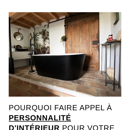
POURQUOI FAIRE APPEL À
PERSONNALITÉ
D'INTÉRIEUR
POUR VOTRE