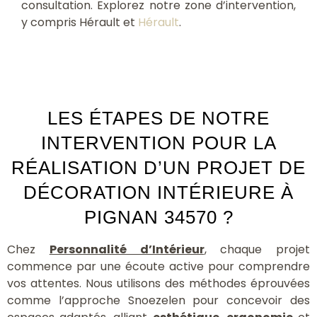
consultation. Explorez notre zone d’intervention,
y compris Hérault et
Hérault
.
LES ÉTAPES DE NOTRE
INTERVENTION POUR LA
RÉALISATION D’UN PROJET DE
DÉCORATION INTÉRIEURE À
PIGNAN 34570 ?
Chez
Personnalité d’Intérieur
, chaque projet
commence par une écoute active pour comprendre
vos attentes. Nous utilisons des méthodes éprouvées
comme l’approche Snoezelen pour concevoir des