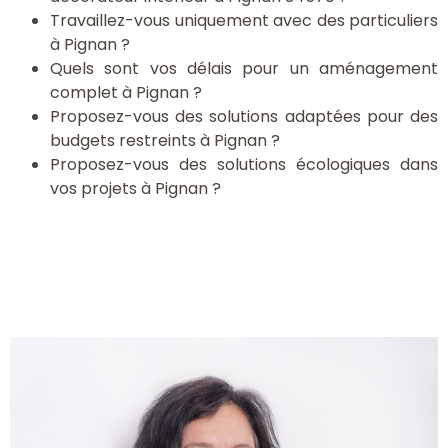
Travaillez-vous uniquement avec des particuliers
à Pignan ?
Quels sont vos délais pour un aménagement
complet à Pignan ?
Proposez-vous des solutions adaptées pour des
budgets restreints à Pignan ?
Proposez-vous des solutions écologiques dans
vos projets à Pignan ?