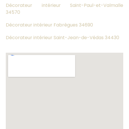
Décorateur intérieur Saint-Paul-et-Valmalle
34570
Décorateur intérieur Fabrègues 34690
Décorateur intérieur Saint-Jean-de-Védas 34430