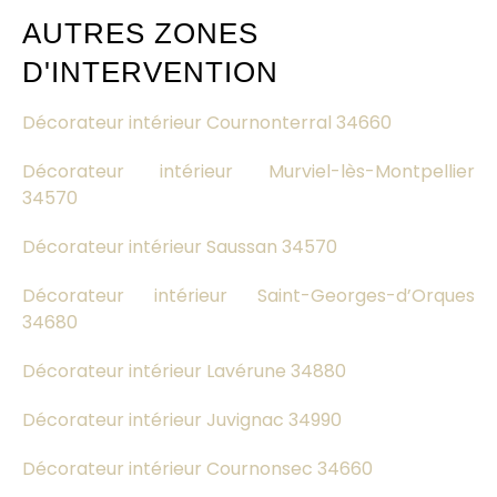
AUTRES ZONES
D'INTERVENTION
Décorateur intérieur Cournonterral 34660
Décorateur intérieur Murviel-lès-Montpellier
34570
Décorateur intérieur Saussan 34570
Décorateur intérieur Saint-Georges-d’Orques
34680
Décorateur intérieur Lavérune 34880
Décorateur intérieur Juvignac 34990
Décorateur intérieur Cournonsec 34660