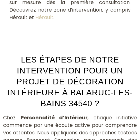
sur mesure dès la première consultation.
Découvrez notre zone d’intervention, y compris
Hérault et
Hérault
.
LES ÉTAPES DE NOTRE
INTERVENTION POUR UN
PROJET DE DÉCORATION
INTÉRIEURE À BALARUC-LES-
BAINS 34540 ?
Chez
Personnalité d’Intérieur
, chaque initiative
commence par une écoute active pour comprendre
vos attentes. Nous appliquons des approches testées