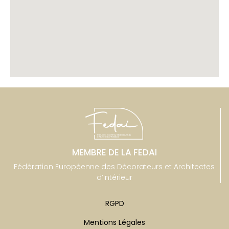
MEMBRE DE LA FEDAI
Fédération Européenne des Décorateurs et Architectes
d’Intérieur
RGPD
Mentions Légales