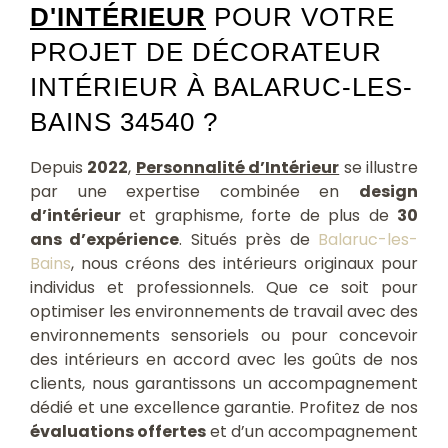
D'INTÉRIEUR
POUR VOTRE
PROJET DE DÉCORATEUR
INTÉRIEUR À BALARUC-LES-
BAINS 34540 ?
Depuis
2022
,
Personnalité d’Intérieur
se illustre
par une expertise combinée en
design
d’intérieur
et graphisme, forte de plus de
30
ans d’expérience
. Situés près de
Balaruc-les-
Bains
, nous créons des intérieurs originaux pour
individus et professionnels. Que ce soit pour
optimiser les environnements de travail avec des
environnements sensoriels ou pour concevoir
des intérieurs en accord avec les goûts de nos
clients, nous garantissons un accompagnement
dédié et une excellence garantie. Profitez de nos
évaluations offertes
et d’un accompagnement