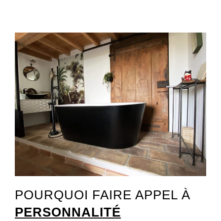
POURQUOI FAIRE APPEL À
PERSONNALITÉ