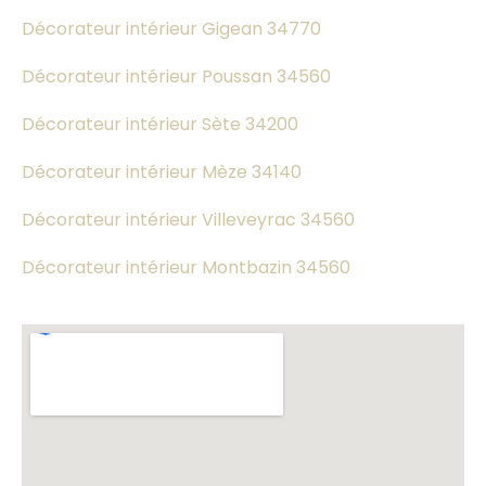
Décorateur intérieur Gigean 34770
Décorateur intérieur Poussan 34560
Décorateur intérieur Sète 34200
Décorateur intérieur Mèze 34140
Décorateur intérieur Villeveyrac 34560
Décorateur intérieur Montbazin 34560