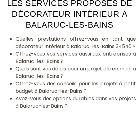
LES SERVICES PROPOSÉS DE
DÉCORATEUR INTÉRIEUR À
BALARUC-LES-BAINS
Quelles prestations offrez-vous en tant que
décorateur intérieur à Balaruc-les-Bains 34540 ?
Offrez-vous vos services aussi aux entreprises à
Balaruc-les-Bains ?
Quels sont vos délais pour un projet clé en main à
Balaruc-les-Bains ?
Offrez-vous des conseils pour les projets à petit
budget à Balaruc-les-Bains ?
Avez-vous des options durables dans vos projets
à Balaruc-les-Bains ?