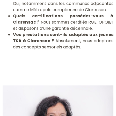
Oui, notamment dans les communes adjacentes
comme Métropole européenne de Clarensac.
Quels certifications possédez-vous à
Clarensac ?
Nous sommes certifiés RGE, OPQIBI,
et disposons d’une garantie décennale.
Vos prestations sont-ils adaptés aux jeunes
TSA à Clarensac ?
Absolument, nous adaptons
des concepts sensoriels adaptés.