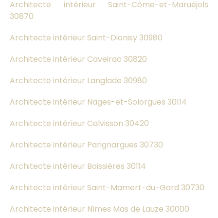
Architecte intérieur Saint-Côme-et-Maruéjols
30870
Architecte intérieur Saint-Dionisy 30980
Architecte intérieur Caveirac 30820
Architecte intérieur Langlade 30980
Architecte intérieur Nages-et-Solorgues 30114
Architecte intérieur Calvisson 30420
Architecte intérieur Parignargues 30730
Architecte intérieur Boissières 30114
Architecte intérieur Saint-Mamert-du-Gard 30730
Architecte intérieur Nîmes Mas de Lauze 30000