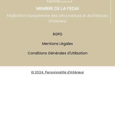
MEMBRE DE LA FEDAI
Fédération Européenne des Décorateurs et Architectes
d’Intérieur
RGPD
Mentions Légales
Conditions Générales d'Utilisation
© 2024. Personnalité d'intérieur