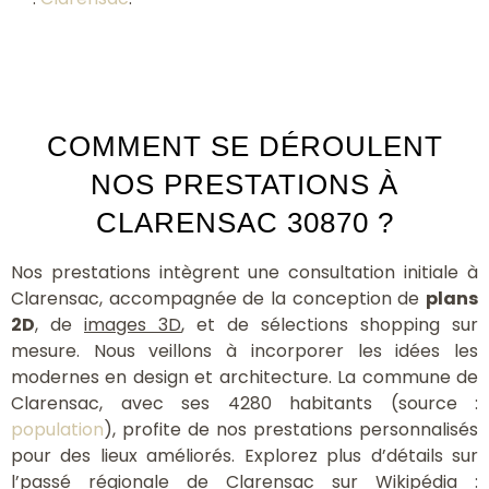
COMMENT SE DÉROULENT
NOS PRESTATIONS À
CLARENSAC 30870 ?
Nos prestations intègrent une consultation initiale à
Clarensac, accompagnée de la conception de
plans
2D
, de
images 3D
, et de sélections shopping sur
mesure. Nous veillons à incorporer les idées les
modernes en design et architecture. La commune de
Clarensac, avec ses 4280 habitants (source :
population
), profite de nos prestations personnalisés
pour des lieux améliorés. Explorez plus d’détails sur
l’passé régionale de Clarensac sur Wikipédia :