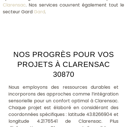
Clarensac
. Nos services couvrent également tout le
secteur Gard
Gard
.
NOS PROGRÈS POUR VOS
PROJETS À CLARENSAC
30870
Nous employons des ressources durables et
incorporons des approches comme l’intégration
sensorielle pour un confort optimal à Clarensac.
Chaque projet est élaboré en considérant des
coordonnées spécifiques : latitude 43.8266904 et
longitude 4.2176541 de Clarensac. Plus