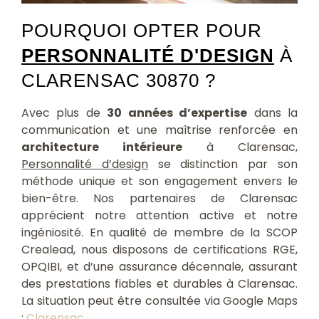
POURQUOI OPTER POUR
PERSONNALITÉ D'DESIGN
À
CLARENSAC 30870 ?
Avec plus de
30 années d’expertise
dans la
communication et une maîtrise renforcée en
architecture intérieure
à Clarensac,
Personnalité d’design
se distinction par son
méthode unique et son engagement envers le
bien-être. Nos partenaires de Clarensac
apprécient notre attention active et notre
ingéniosité. En qualité de membre de la SCOP
Crealead, nous disposons de certifications RGE,
OPQIBI, et d’une assurance décennale, assurant
des prestations fiables et durables à Clarensac.
La situation peut être consultée via Google Maps
:
Clarensac
.