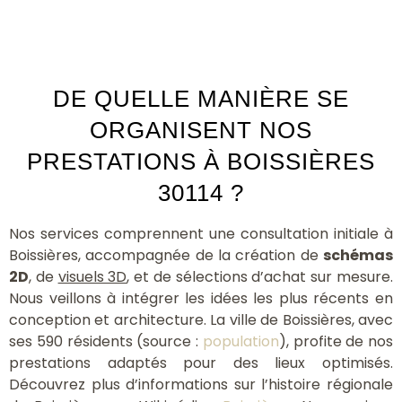
DE QUELLE MANIÈRE SE
ORGANISENT NOS
PRESTATIONS À BOISSIÈRES
30114 ?
Nos services comprennent une consultation initiale à
Boissières, accompagnée de la création de
schémas
2D
, de
visuels 3D
, et de sélections d’achat sur mesure.
Nous veillons à intégrer les idées les plus récents en
conception et architecture. La ville de Boissières, avec
ses 590 résidents (source :
population
), profite de nos
prestations adaptés pour des lieux optimisés.
Découvrez plus d’informations sur l’histoire régionale