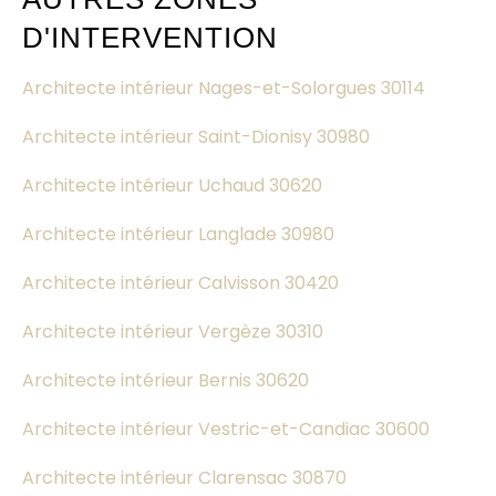
D'INTERVENTION
Architecte intérieur Nages-et-Solorgues 30114
Architecte intérieur Saint-Dionisy 30980
Architecte intérieur Uchaud 30620
Architecte intérieur Langlade 30980
Architecte intérieur Calvisson 30420
Architecte intérieur Vergèze 30310
Architecte intérieur Bernis 30620
Architecte intérieur Vestric-et-Candiac 30600
Architecte intérieur Clarensac 30870