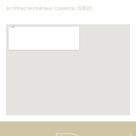
Architecte intérieur Caveirac 30820