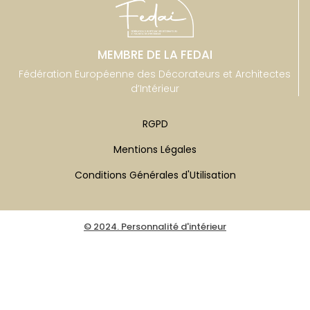
MEMBRE DE LA FEDAI
Fédération Européenne des Décorateurs et Architectes
d’Intérieur
RGPD
Mentions Légales
Conditions Générales d'Utilisation
© 2024. Personnalité d'intérieur