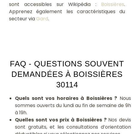
sont accessibles sur Wikipédia :
Boissières
.
Apprenez également les caractéristiques du
secteur via
Gard
.
FAQ - QUESTIONS SOUVENT
DEMANDÉES À BOISSIÈRES
30114
Quels sont vos horaires à Boissières ?
Nous
sommes ouverts du lundi au fin de semaine de 9h
à 19h.
Quelles sont vos prix à Boissières ?
Nos devis
sont gratuits, et les consultations d’orientation