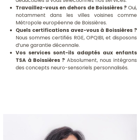
déductibles si vous sélectionnez nos services.
Travaillez-vous en dehors de Boissières ?
Oui,
notamment dans les villes voisines comme
Métropole européenne de Boissières.
Quels certifications avez-vous à Boissières ?
Nous sommes certifiés RGE, OPQIBI, et disposons
d’une garantie décennale.
Vos services sont-ils adaptés aux enfants
TSA à Boissières ?
Absolument, nous intégrons
des concepts neuro-sensoriels personnalisés.