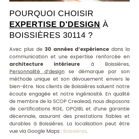
POURQUOI CHOISIR
EXPERTISE D'DESIGN
À
BOISSIÈRES 30114 ?
Avec plus de
30 années d’expérience
dans la
communication et une expertise renforcée en
architecture intérieure
à Boissières,
Personnalité d’design
se démarque par son
méthode unique et son dévouement envers le
bien-être. Nos clients de Boissières saluent notre
écoute engagée et notre ingéniosité. En qualité
de membre de la SCOP Crealead, nous disposons
de certifications RGE, OPQIBI, et d’une garantie
décennale, assurant des prestations fiables et
durables à Boissières. La localisation peut être
vue via Google Maps :
Boissières
.