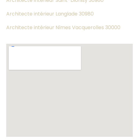
Architecte intérieur Saint-Dionisy 30980
Architecte intérieur Langlade 30980
Architecte intérieur Nîmes Vacquerolles 30000