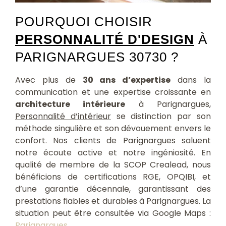
POURQUOI CHOISIR
PERSONNALITÉ D'DESIGN
À
PARIGNARGUES 30730 ?
Avec plus de
30 ans d’expertise
dans la
communication et une expertise croissante en
architecture intérieure
à Parignargues,
Personnalité d’intérieur
se distinction par son
méthode singulière et son dévouement envers le
confort. Nos clients de Parignargues saluent
notre écoute active et notre ingéniosité. En
qualité de membre de la SCOP Crealead, nous
bénéficions de certifications RGE, OPQIBI, et
d’une garantie décennale, garantissant des
prestations fiables et durables à Parignargues. La
situation peut être consultée via Google Maps :
Parignargues
.