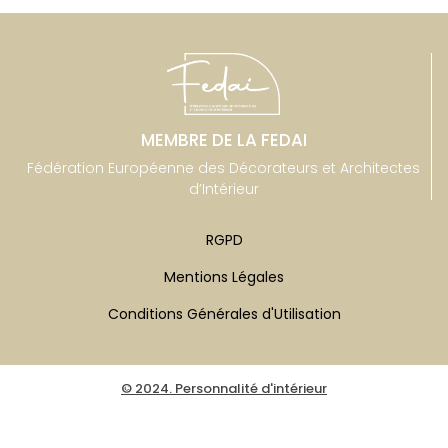
MEMBRE DE LA FEDAI
Fédération Européenne des Décorateurs et Architectes
d’Intérieur
RGPD
Mentions Légales
Conditions Générales d'Utilisation
© 2024. Personnalité d'intérieur