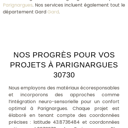
Parignargues
. Nos services incluent également tout le
département Gard
Gard
.
NOS PROGRÈS POUR VOS
PROJETS À PARIGNARGUES
30730
Nous employons des matériaux écoresponsables
et incorporons des approches comme
l’intégration neuro-sensorielle pour un confort
optimal à Parignargues. Chaque projet est
élaboré en tenant compte des coordonnées
précises : latitude 43.8736484 et coordonnées