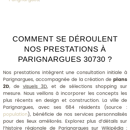
COMMENT SE DÉROULENT
NOS PRESTATIONS À
PARIGNARGUES 30730 ?
Nos prestations intègrent une consultation initiale à
Parignargues, accompagnée de la création de
plans
2D
, de
visuels 3D
, et de sélections shopping sur
mesure. Nous veillons à incorporer les concepts les
plus récents en design et construction. La ville de
Parignargues, avec ses 684 résidents (source :
population
), bénéficie de nos services personnalisés
pour des lieux améliorés. Explorez plus d’détails sur
l’histoire régionale de Parignargues sur Wikipédia :