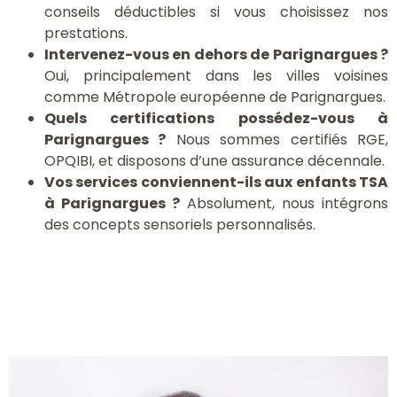
conseils déductibles si vous choisissez nos
prestations.
Intervenez-vous en dehors de Parignargues ?
Oui, principalement dans les villes voisines
comme Métropole européenne de Parignargues.
Quels certifications possédez-vous à
Parignargues ?
Nous sommes certifiés RGE,
OPQIBI, et disposons d’une assurance décennale.
Vos services conviennent-ils aux enfants TSA
à Parignargues ?
Absolument, nous intégrons
des concepts sensoriels personnalisés.