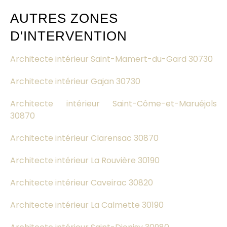
AUTRES ZONES
D'INTERVENTION
Architecte intérieur Saint-Mamert-du-Gard 30730
Architecte intérieur Gajan 30730
Architecte intérieur Saint-Côme-et-Maruéjols
30870
Architecte intérieur Clarensac 30870
Architecte intérieur La Rouvière 30190
Architecte intérieur Caveirac 30820
Architecte intérieur La Calmette 30190