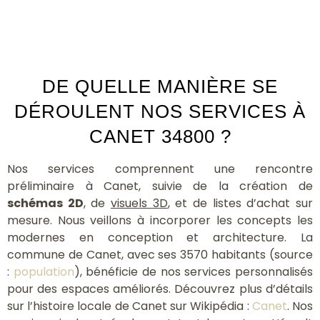
DE QUELLE MANIÈRE SE
DÉROULENT NOS SERVICES À
CANET 34800 ?
Nos services comprennent une rencontre
préliminaire à Canet, suivie de la création de
schémas 2D
, de
visuels 3D
, et de listes d’achat sur
mesure. Nous veillons à incorporer les concepts les
modernes en conception et architecture. La
commune de Canet, avec ses 3570 habitants (source
:
population
), bénéficie de nos services personnalisés
pour des espaces améliorés. Découvrez plus d’détails
sur l’histoire locale de Canet sur Wikipédia :
Canet
. Nos