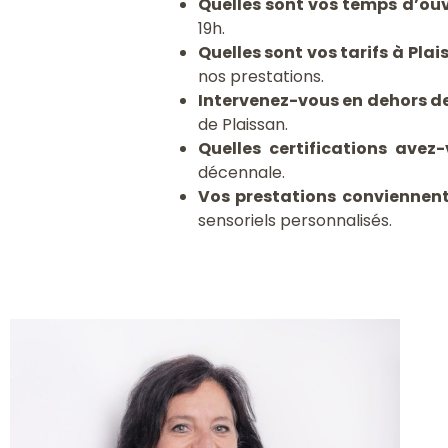
Quelles sont vos temps d’ouv
19h.
Quelles sont vos tarifs à Plai
nos prestations.
Intervenez-vous en dehors de
de Plaissan.
Quelles certifications avez
décennale.
Vos prestations conviennent
sensoriels personnalisés.