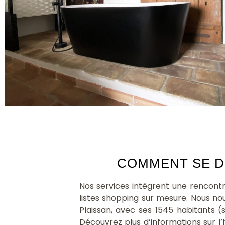
COMMENT SE DÉ
Nos services intègrent une rencont
listes shopping sur mesure. Nous no
Plaissan, avec ses 1545 habitants (
Découvrez plus d’informations sur l’h