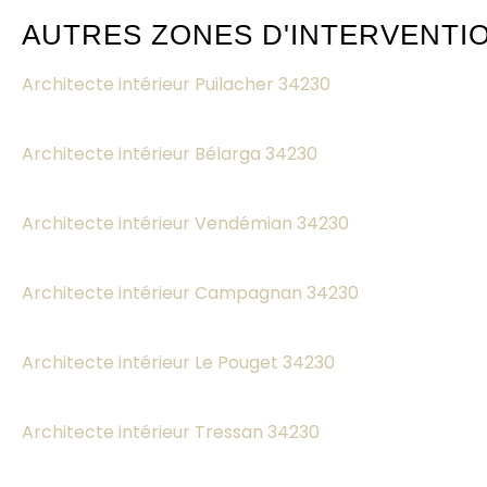
AUTRES ZONES D'INTERVENTI
Architecte intérieur Puilacher 34230
Architecte intérieur Bélarga 34230
Architecte intérieur Vendémian 34230
Architecte intérieur Campagnan 34230
Architecte intérieur Le Pouget 34230
Architecte intérieur Tressan 34230