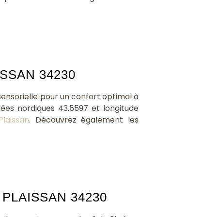
SSAN 34230
ensorielle pour un confort optimal à
nées nordiques 43.5597 et longitude
Plaissan
. Découvrez également les
PLAISSAN 34230