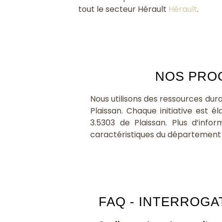
tout le secteur Hérault
Hérault
.
NOS PROG
Nous utilisons des ressources du
Plaissan. Chaque initiative est
3.5303 de Plaissan. Plus d’info
caractéristiques du département
FAQ - INTERROGA