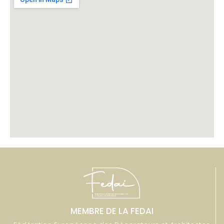
MEMBRE DE LA FEDAI