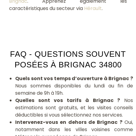
Brignac
. Apprenez également les
caractéristiques du secteur via
Hérault
.
FAQ - QUESTIONS SOUVENT
POSÉES À BRIGNAC 34800
Quels sont vos temps d’ouverture à Brignac ?
Nous sommes disponibles du lundi au fin de
semaine de 9h à 19h.
Quelles sont vos tarifs à Brignac ?
Nos
estimations sont gratuits, et les visites conseils
déductibles si vous sélectionnez nos services.
Intervenez-vous en dehors de Brignac ?
Oui,
notamment dans les villes voisines comme