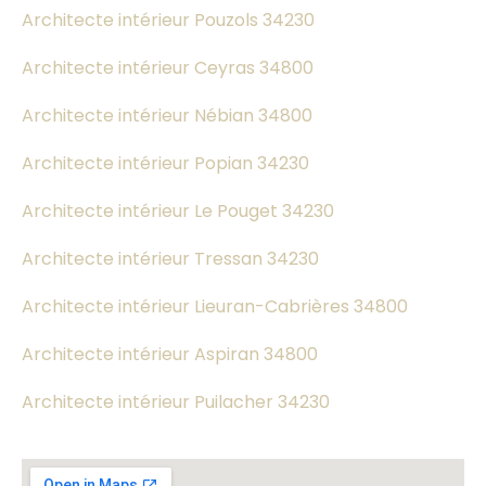
Architecte intérieur Pouzols 34230
Architecte intérieur Ceyras 34800
Architecte intérieur Nébian 34800
Architecte intérieur Popian 34230
Architecte intérieur Le Pouget 34230
Architecte intérieur Tressan 34230
Architecte intérieur Lieuran-Cabrières 34800
Architecte intérieur Aspiran 34800
Architecte intérieur Puilacher 34230