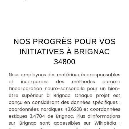
NOS PROGRÈS POUR VOS
INITIATIVES À BRIGNAC
34800
Nous employons des matériaux écoresponsables
et incorporons des méthodes comme
l’incorporation neuro-sensorielle pour un bien-
être supérieur à Brignac. Chaque projet est
conçu en considérant des données spécifiques :
coordonnées nordiques 43.6228 et coordonnées
estiques 3.4704 de Brignac. Plus d’informations
sur Brignac sont accessibles sur Wikipédia :