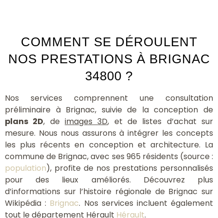
COMMENT SE DÉROULENT
NOS PRESTATIONS À BRIGNAC
34800 ?
Nos services comprennent une consultation
préliminaire à Brignac, suivie de la conception de
plans 2D
, de
images 3D
, et de listes d’achat sur
mesure. Nous nous assurons à intégrer les concepts
les plus récents en conception et architecture. La
commune de Brignac, avec ses 965 résidents (source :
population
), profite de nos prestations personnalisés
pour des lieux améliorés. Découvrez plus
d’informations sur l’histoire régionale de Brignac sur
Wikipédia :
Brignac
. Nos services incluent également
tout le département Hérault
Hérault
.