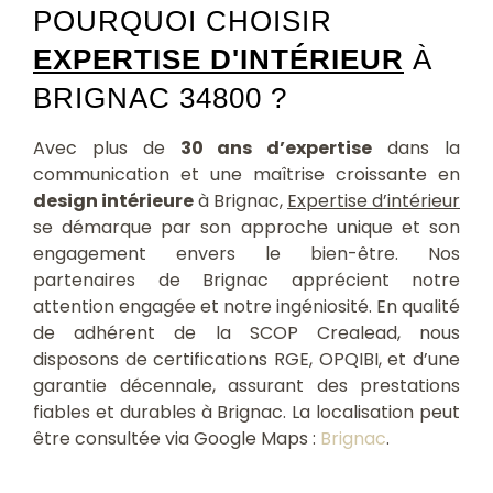
POURQUOI CHOISIR
EXPERTISE D'INTÉRIEUR
À
BRIGNAC 34800 ?
Avec plus de
30 ans d’expertise
dans la
communication et une maîtrise croissante en
design intérieure
à Brignac,
Expertise d’intérieur
se démarque par son approche unique et son
engagement envers le bien-être. Nos
partenaires de Brignac apprécient notre
attention engagée et notre ingéniosité. En qualité
de adhérent de la SCOP Crealead, nous
disposons de certifications RGE, OPQIBI, et d’une
garantie décennale, assurant des prestations
fiables et durables à Brignac. La localisation peut
être consultée via Google Maps :
Brignac
.