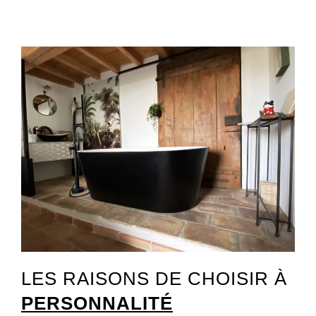
LES RAISONS DE CHOISIR À
PERSONNALITÉ