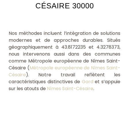
CÉSAIRE 30000
Nos méthodes incluent l’intégration de solutions
modernes et de approches durables. Situés
géographiquement à 43.8172235 et 4.3278373,
nous intervenons aussi dans des communes
comme Métropole européenne de Nîmes Saint-
Césaire (
Métropole européenne de Nîmes Saint-
Césaire
). Notre travail reflètent les
caractéristiques distinctives de
Gard
et s’appuie
sur les atouts de
Nîmes Saint-Césaire
.