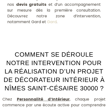
nos
devis gratuits
et d’un accompagnement
sur mesure dès la première consultation.
Découvrez notre zone d’intervention,
notamment Gard et
Gard
.
COMMENT SE DÉROULE
NOTRE INTERVENTION POUR
LA RÉALISATION D’UN PROJET
DE DÉCORATEUR INTÉRIEUR À
NÎMES SAINT-CÉSAIRE 30000 ?
Chez
Personnalité d’Intérieur
, chaque projet
commence par une écoute active pour comprendre