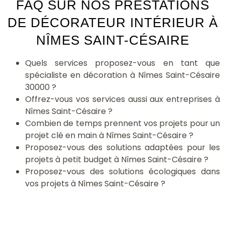
FAQ SUR NOS PRESTATIONS
DE DÉCORATEUR INTÉRIEUR À
NÎMES SAINT-CÉSAIRE
Quels services proposez-vous en tant que
spécialiste en décoration à Nîmes Saint-Césaire
30000 ?
Offrez-vous vos services aussi aux entreprises à
Nîmes Saint-Césaire ?
Combien de temps prennent vos projets pour un
projet clé en main à Nîmes Saint-Césaire ?
Proposez-vous des solutions adaptées pour les
projets à petit budget à Nîmes Saint-Césaire ?
Proposez-vous des solutions écologiques dans
vos projets à Nîmes Saint-Césaire ?