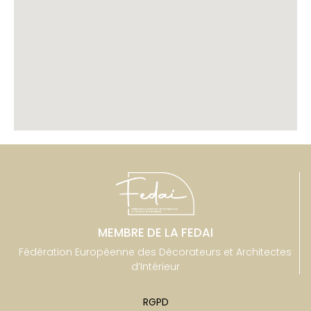
MEMBRE DE LA FEDAI
Fédération Européenne des Décorateurs et Architectes
d’Intérieur
RGPD