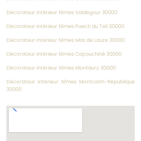
Décorateur intérieur Nîmes Valdegour 30000
Décorateur intérieur Nîmes Puech du Teil 30000
Décorateur intérieur Nîmes Mas de Lauze 30000
Décorateur intérieur Nîmes Capouchiné 30000
Décorateur intérieur Nîmes Montaury 30000
Décorateur intérieur Nîmes Montcalm-République
30000