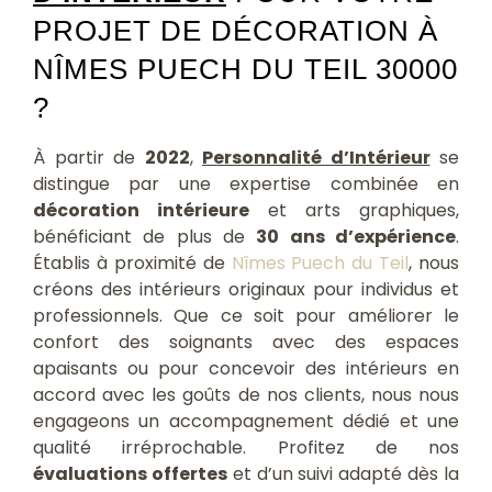
PROJET DE DÉCORATION À
NÎMES PUECH DU TEIL 30000
?
À partir de
2022
,
Personnalité d’Intérieur
se
distingue par une expertise combinée en
décoration intérieure
et arts graphiques,
bénéficiant de plus de
30 ans d’expérience
.
Établis à proximité de
Nîmes Puech du Teil
, nous
créons des intérieurs originaux pour individus et
professionnels. Que ce soit pour améliorer le
confort des soignants avec des espaces
apaisants ou pour concevoir des intérieurs en
accord avec les goûts de nos clients, nous nous
engageons un accompagnement dédié et une
qualité irréprochable. Profitez de nos
évaluations offertes
et d’un suivi adapté dès la