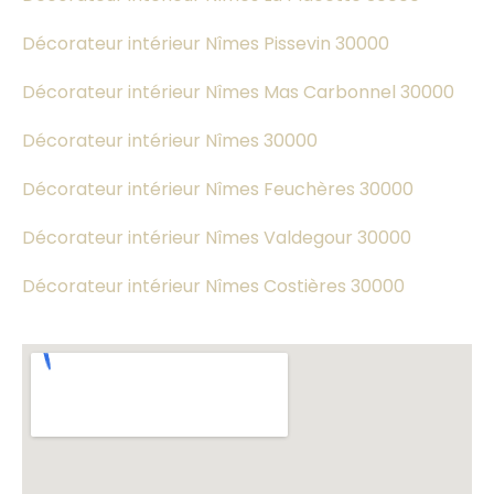
Décorateur intérieur Nîmes Pissevin 30000
Décorateur intérieur Nîmes Mas Carbonnel 30000
Décorateur intérieur Nîmes 30000
Décorateur intérieur Nîmes Feuchères 30000
Décorateur intérieur Nîmes Valdegour 30000
Décorateur intérieur Nîmes Costières 30000