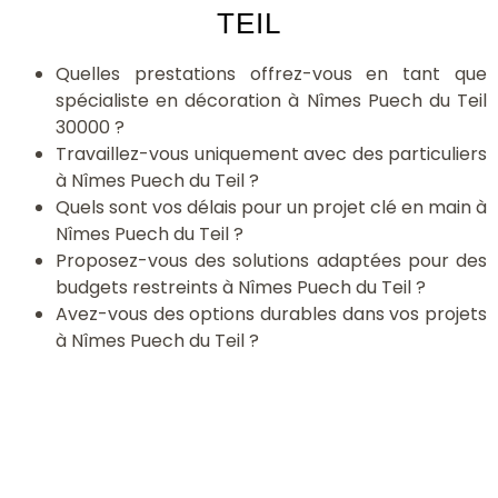
TEIL
Quelles prestations offrez-vous en tant que
spécialiste en décoration à Nîmes Puech du Teil
30000 ?
Travaillez-vous uniquement avec des particuliers
à Nîmes Puech du Teil ?
Quels sont vos délais pour un projet clé en main à
Nîmes Puech du Teil ?
Proposez-vous des solutions adaptées pour des
budgets restreints à Nîmes Puech du Teil ?
Avez-vous des options durables dans vos projets
à Nîmes Puech du Teil ?