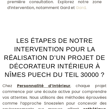
première consultation. Explorez notre zone
d’intervention, notamment Gard et
Gard
.
LES ÉTAPES DE NOTRE
INTERVENTION POUR LA
RÉALISATION D’UN PROJET DE
DÉCORATEUR INTÉRIEUR À
NÎMES PUECH DU TEIL 30000 ?
Chez
Personnalité d’Intérieur
, chaque projet
commence par une écoute active pour comprendre
vos attentes. Nous utilisons des méthodes éprouvées
comme l’approche Snoezelen pour concevoir des