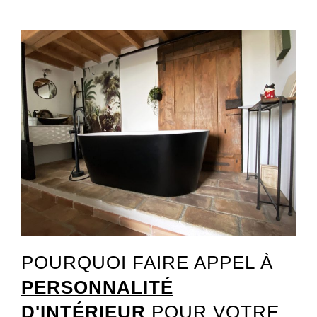
POURQUOI FAIRE APPEL À
PERSONNALITÉ
D'INTÉRIEUR
POUR VOTRE