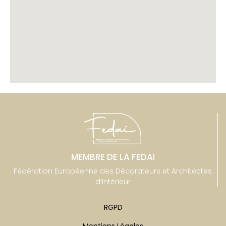
MEMBRE DE LA FEDAI
Fédération Européenne des Décorateurs et Architectes
d’Intérieur
RGPD