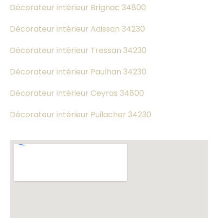
Décorateur intérieur Brignac 34800
Décorateur intérieur Adissan 34230
Décorateur intérieur Tressan 34230
Décorateur intérieur Paulhan 34230
Décorateur intérieur Ceyras 34800
Décorateur intérieur Puilacher 34230