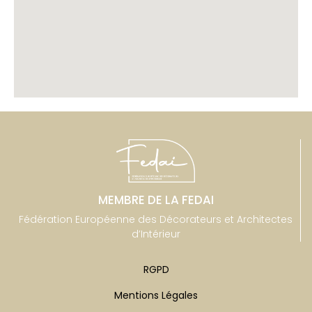
MEMBRE DE LA FEDAI
Fédération Européenne des Décorateurs et Architectes
d’Intérieur
RGPD
Mentions Légales