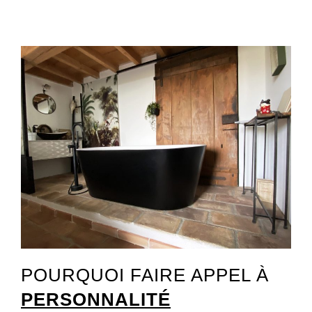
POURQUOI FAIRE APPEL À
PERSONNALITÉ