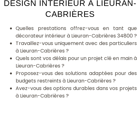
DESIGN INTÉRIEUR À LIEURAN-
CABRIÈRES
Quelles prestations offrez-vous en tant que
décorateur intérieur à Lieuran-Cabrières 34800 ?
Travaillez-vous uniquement avec des particuliers
à Lieuran-Cabrières ?
Quels sont vos délais pour un projet clé en main à
Lieuran-Cabrières ?
Proposez-vous des solutions adaptées pour des
budgets restreints à Lieuran-Cabrières ?
Avez-vous des options durables dans vos projets
à Lieuran-Cabrières ?