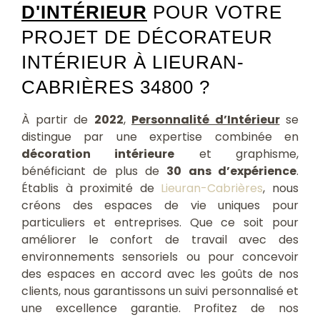
D'INTÉRIEUR
POUR VOTRE
PROJET DE DÉCORATEUR
INTÉRIEUR À LIEURAN-
CABRIÈRES 34800 ?
À partir de
2022
,
Personnalité d’Intérieur
se
distingue par une expertise combinée en
décoration intérieure
et graphisme,
bénéficiant de plus de
30 ans d’expérience
.
Établis à proximité de
Lieuran-Cabrières
, nous
créons des espaces de vie uniques pour
particuliers et entreprises. Que ce soit pour
améliorer le confort de travail avec des
environnements sensoriels ou pour concevoir
des espaces en accord avec les goûts de nos
clients, nous garantissons un suivi personnalisé et
une excellence garantie. Profitez de nos