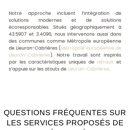
Notre approche incluent l’intégration de
solutions modernes et de solutions
écoresponsables. Situés géographiquement à
43.5907 et 3.4096, nous intervenons aussi dans
des communes comme Métropole européenne
de Lieuran-Cabrières (
Métropole européenne de
Lieuran-Cabrières
). Notre travail sont inspirés
par les caractéristiques uniques de
Hérault
et
s’appuie sur les atouts de
Lieuran-Cabrières
.
QUESTIONS FRÉQUENTES SUR
LES SERVICES PROPOSÉS DE