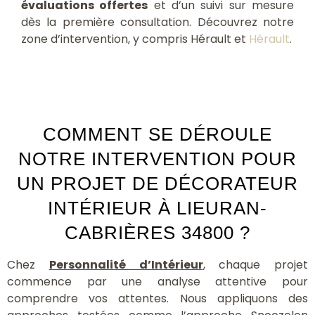
évaluations offertes
et d’un suivi sur mesure
dès la première consultation. Découvrez notre
zone d’intervention, y compris Hérault et
Hérault
.
COMMENT SE DÉROULE
NOTRE INTERVENTION POUR
UN PROJET DE DÉCORATEUR
INTÉRIEUR À LIEURAN-
CABRIÈRES 34800 ?
Chez
Personnalité d’Intérieur
, chaque projet
commence par une analyse attentive pour
comprendre vos attentes. Nous appliquons des