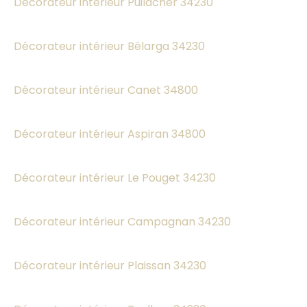
Décorateur intérieur Puilacher 34230
Décorateur intérieur Bélarga 34230
Décorateur intérieur Canet 34800
Décorateur intérieur Aspiran 34800
Décorateur intérieur Le Pouget 34230
Décorateur intérieur Campagnan 34230
Décorateur intérieur Plaissan 34230