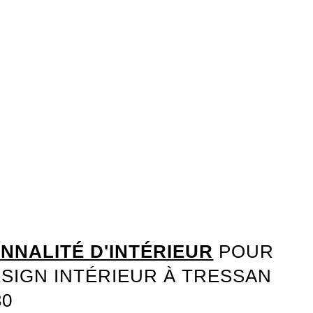
NNALITÉ D'INTÉRIEUR
POUR
ESIGN INTÉRIEUR À TRESSAN
30