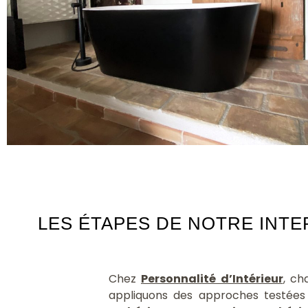
LES ÉTAPES DE NOTRE INT
Chez
Personnalité d’Intérieur
, ch
appliquons des approches testées