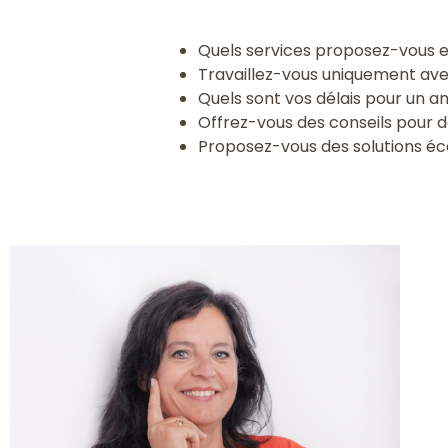
Quels services proposez-vous e
Travaillez-vous uniquement avec
Quels sont vos délais pour un
Offrez-vous des conseils pour d
Proposez-vous des solutions éco