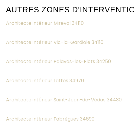
AUTRES ZONES D'INTERVENTI
Architecte intérieur Mireval 34110
Architecte intérieur Vic-la-Gardiole 34110
Architecte intérieur Palavas-les-Flots 34250
Architecte intérieur Lattes 34970
Architecte intérieur Saint-Jean-de-Védas 34430
Architecte intérieur Fabrègues 34690