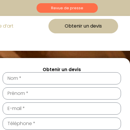
Revue de presse
 d’art
Obtenir un devis
Obtenir un devis