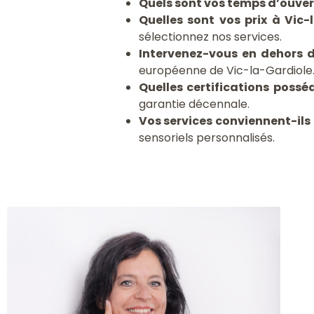
Quels sont vos temps d’ouver
Quelles sont vos prix à Vic-
sélectionnez nos services.
Intervenez-vous en dehors d
européenne de Vic-la-Gardiole
Quelles certifications possé
garantie décennale.
Vos services conviennent-ils
sensoriels personnalisés.