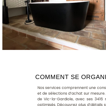
COMMENT SE ORGANIS
Nos services comprennent une consul
et de sélections d’achat sur mesure.
de Vic-la-Gardiole, avec ses 3416 
optimisés. Découvrez plus d’détails su