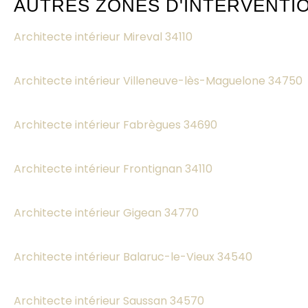
AUTRES ZONES D'INTERVENTI
Architecte intérieur Mireval 34110
Architecte intérieur Villeneuve-lès-Maguelone 34750
Architecte intérieur Fabrègues 34690
Architecte intérieur Frontignan 34110
Architecte intérieur Gigean 34770
Architecte intérieur Balaruc-le-Vieux 34540
Architecte intérieur Saussan 34570