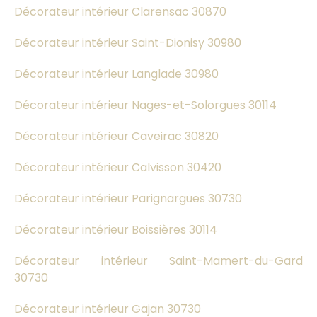
Décorateur intérieur Clarensac 30870
Décorateur intérieur Saint-Dionisy 30980
Décorateur intérieur Langlade 30980
Décorateur intérieur Nages-et-Solorgues 30114
Décorateur intérieur Caveirac 30820
Décorateur intérieur Calvisson 30420
Décorateur intérieur Parignargues 30730
Décorateur intérieur Boissières 30114
Décorateur intérieur Saint-Mamert-du-Gard
30730
Décorateur intérieur Gajan 30730