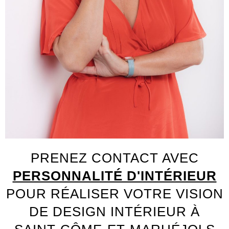
PRENEZ CONTACT AVEC
PERSONNALITÉ D'INTÉRIEUR
POUR RÉALISER VOTRE VISION
DE DESIGN INTÉRIEUR À