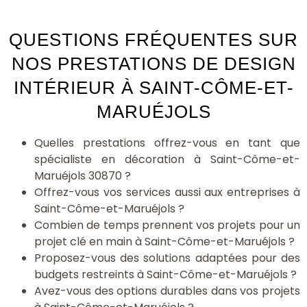
QUESTIONS FRÉQUENTES SUR
NOS PRESTATIONS DE DESIGN
INTÉRIEUR À SAINT-CÔME-ET-
MARUÉJOLS
Quelles prestations offrez-vous en tant que
spécialiste en décoration à Saint-Côme-et-
Maruéjols 30870 ?
Offrez-vous vos services aussi aux entreprises à
Saint-Côme-et-Maruéjols ?
Combien de temps prennent vos projets pour un
projet clé en main à Saint-Côme-et-Maruéjols ?
Proposez-vous des solutions adaptées pour des
budgets restreints à Saint-Côme-et-Maruéjols ?
Avez-vous des options durables dans vos projets