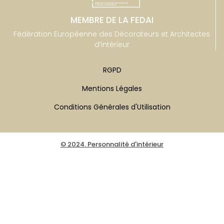
MEMBRE DE LA FEDAI
Fédération Européenne des Décorateurs et Architectes
d’Intérieur
RGPD
Mentions Légales
Conditions Générales d'Utilisation
© 2024. Personnalité d'intérieur