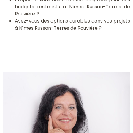
budgets restreints à Nîmes Russan-Terres de
Rouvière ?
Avez-vous des options durables dans vos projets
à Nîmes Russan-Terres de Rouvière ?