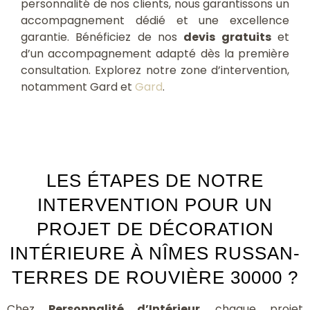
personnalité de nos clients, nous garantissons un
accompagnement dédié et une excellence
garantie. Bénéficiez de nos
devis gratuits
et
d’un accompagnement adapté dès la première
consultation. Explorez notre zone d’intervention,
notamment Gard et
Gard
.
LES ÉTAPES DE NOTRE
INTERVENTION POUR UN
PROJET DE DÉCORATION
INTÉRIEURE À NÎMES RUSSAN-
TERRES DE ROUVIÈRE 30000 ?
Chez
Personnalité d’Intérieur
, chaque projet