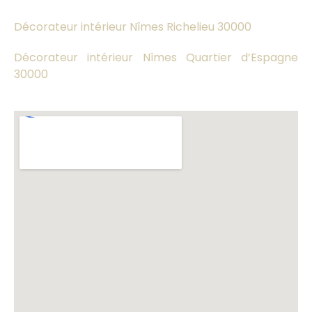
Décorateur intérieur Nîmes Richelieu 30000
Décorateur intérieur Nîmes Quartier d’Espagne
30000