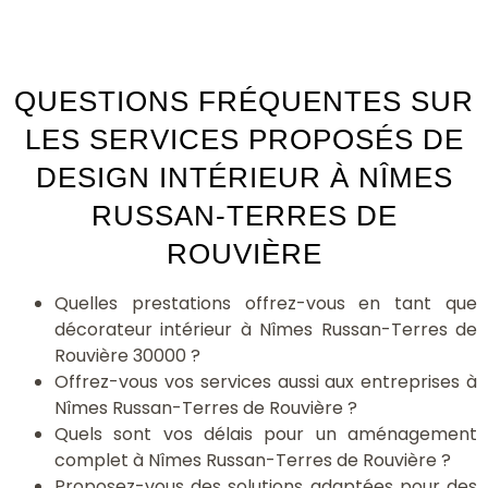
QUESTIONS FRÉQUENTES SUR
LES SERVICES PROPOSÉS DE
DESIGN INTÉRIEUR À NÎMES
RUSSAN-TERRES DE
ROUVIÈRE
Quelles prestations offrez-vous en tant que
décorateur intérieur à Nîmes Russan-Terres de
Rouvière 30000 ?
Offrez-vous vos services aussi aux entreprises à
Nîmes Russan-Terres de Rouvière ?
Quels sont vos délais pour un aménagement
complet à Nîmes Russan-Terres de Rouvière ?
Proposez-vous des solutions adaptées pour des