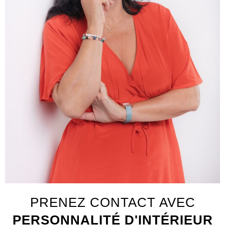
PRENEZ CONTACT AVEC
PERSONNALITÉ D'INTÉRIEUR