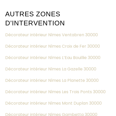
AUTRES ZONES
D'INTERVENTION
Décorateur intérieur Nîmes Ventabren 30000
Décorateur intérieur Nîmes Croix de Fer 30000
Décorateur intérieur Nîmes L’Eau Bouillie 30000
Décorateur intérieur Nîmes La Gazelle 30000
Décorateur intérieur Nîmes La Planette 30000
Décorateur intérieur Nîmes Les Trois Ponts 30000
Décorateur intérieur Nîmes Mont Duplan 30000
Décorateur intérieur Nîmes Gambetta 30000