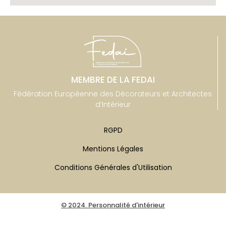
MEMBRE DE LA FEDAI
Fédération Européenne des Décorateurs et Architectes
d’Intérieur
RGPD
Mentions Légales
Conditions Générales d'Utilisation
© 2024. Personnalité d'intérieur