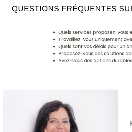
QUESTIONS FRÉQUENTES SUR
Quels services proposez-vous e
Travaillez-vous uniquement ave
Quels sont vos délais pour un
Proposez-vous des solutions ad
Avez-vous des options durables