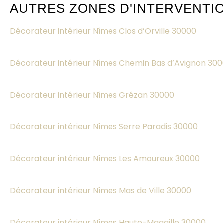
AUTRES ZONES D'INTERVENTI
Décorateur intérieur Nîmes Clos d’Orville 30000
Décorateur intérieur Nîmes Chemin Bas d’Avignon 30
Décorateur intérieur Nîmes Grézan 30000
Décorateur intérieur Nîmes Serre Paradis 30000
Décorateur intérieur Nîmes Les Amoureux 30000
Décorateur intérieur Nîmes Mas de Ville 30000
Décorateur intérieur Nîmes Haute-Magaille 30000