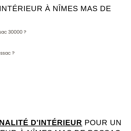
INTÉRIEUR À NÎMES MAS DE
sac 30000 ?
ossac ?
ALITÉ D'INTÉRIEUR
POUR UN