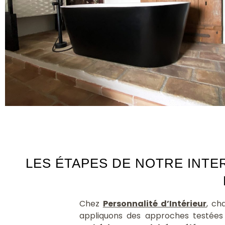
LES ÉTAPES DE NOTRE INTE
Chez
Personnalité d’Intérieur
, ch
appliquons des approches testées