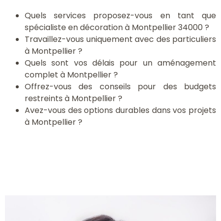
Quels services proposez-vous en tant que
spécialiste en décoration à Montpellier 34000 ?
Travaillez-vous uniquement avec des particuliers
à Montpellier ?
Quels sont vos délais pour un aménagement
complet à Montpellier ?
Offrez-vous des conseils pour des budgets
restreints à Montpellier ?
Avez-vous des options durables dans vos projets
à Montpellier ?