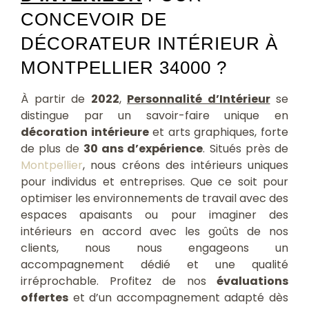
CONCEVOIR DE
DÉCORATEUR INTÉRIEUR À
MONTPELLIER 34000 ?
À partir de
2022
,
Personnalité d’Intérieur
se
distingue par un savoir-faire unique en
décoration intérieure
et arts graphiques, forte
de plus de
30 ans d’expérience
. Situés près de
Montpellier
, nous créons des intérieurs uniques
pour individus et entreprises. Que ce soit pour
optimiser les environnements de travail avec des
espaces apaisants ou pour imaginer des
intérieurs en accord avec les goûts de nos
clients, nous nous engageons un
accompagnement dédié et une qualité
irréprochable. Profitez de nos
évaluations
offertes
et d’un accompagnement adapté dès