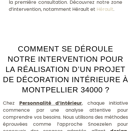
la première consultation. Découvrez notre zone
d’intervention, notamment Hérault et
Hérault
.
COMMENT SE DÉROULE
NOTRE INTERVENTION POUR
LA RÉALISATION D’UN PROJET
DE DÉCORATION INTÉRIEURE À
MONTPELLIER 34000 ?
Chez
Personnalité d’Intérieur
, chaque initiative
commence par une analyse attentive pour
comprendre vos besoins. Nous utilisons des méthodes
éprouvées comme l’approche Snoezelen pour