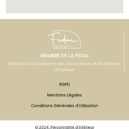
MEMBRE DE LA FEDAI
Fédération Européenne des Décorateurs et Architectes
d’Intérieur
RGPD
Mentions Légales
Conditions Générales d'Utilisation
© 2024. Personnalité d'intérieur