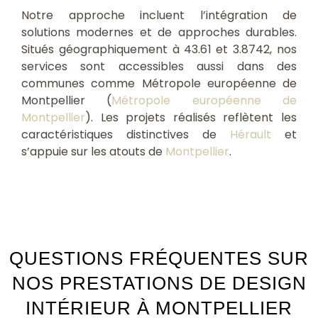
Notre approche incluent l’intégration de
solutions modernes et de approches durables.
Situés géographiquement à 43.61 et 3.8742, nos
services sont accessibles aussi dans des
communes comme Métropole européenne de
Montpellier (
Métropole européenne de
Montpellier
). Les projets réalisés reflètent les
caractéristiques distinctives de
Hérault
et
s’appuie sur les atouts de
Montpellier
.
QUESTIONS FRÉQUENTES SUR
NOS PRESTATIONS DE DESIGN
INTÉRIEUR À MONTPELLIER