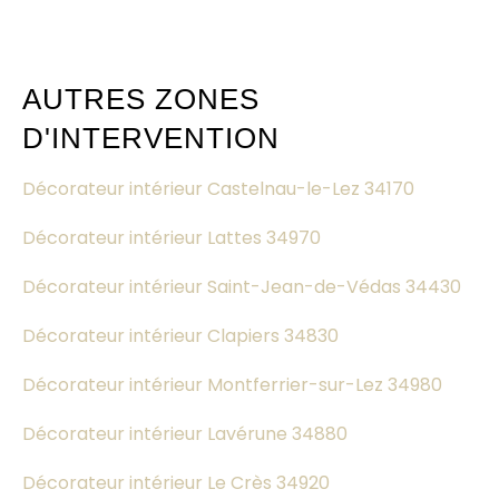
AUTRES ZONES
D'INTERVENTION
Décorateur intérieur Castelnau-le-Lez 34170
Décorateur intérieur Lattes 34970
Décorateur intérieur Saint-Jean-de-Védas 34430
Décorateur intérieur Clapiers 34830
Décorateur intérieur Montferrier-sur-Lez 34980
Décorateur intérieur Lavérune 34880
Décorateur intérieur Le Crès 34920