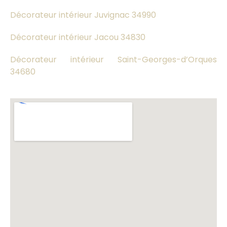
Décorateur intérieur Juvignac 34990
Décorateur intérieur Jacou 34830
Décorateur intérieur Saint-Georges-d’Orques
34680