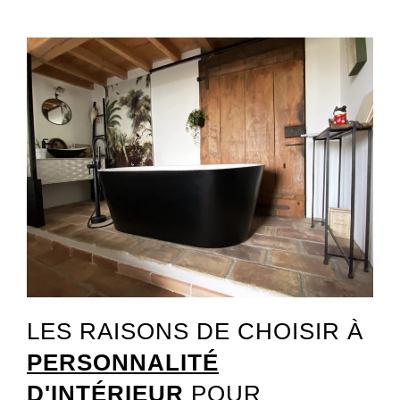
LES RAISONS DE CHOISIR À
PERSONNALITÉ
D'INTÉRIEUR
POUR