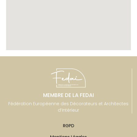
MEMBRE DE LA FEDAI
Fédération Européenne des Décorateurs et Architectes
d’Intérieur
RGPD