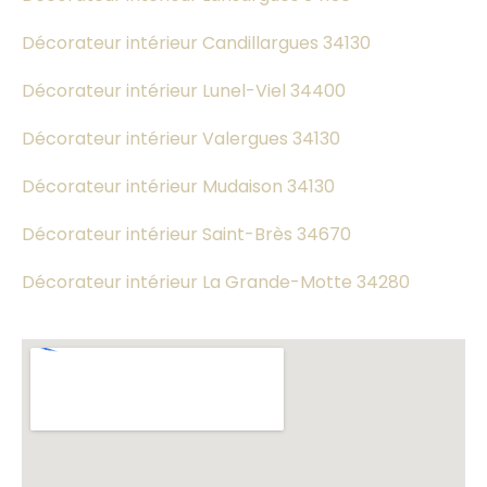
Décorateur intérieur Candillargues 34130
Décorateur intérieur Lunel-Viel 34400
Décorateur intérieur Valergues 34130
Décorateur intérieur Mudaison 34130
Décorateur intérieur Saint-Brès 34670
Décorateur intérieur La Grande-Motte 34280