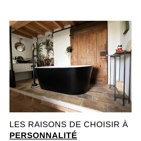
LES RAISONS DE CHOISIR À
PERSONNALITÉ