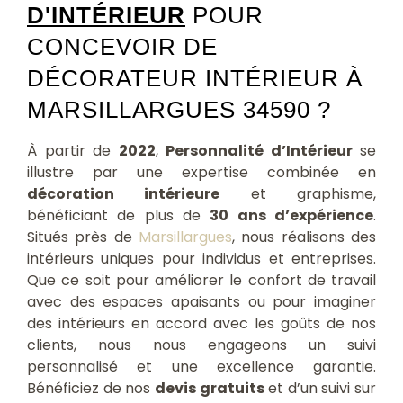
D'INTÉRIEUR
POUR
CONCEVOIR DE
DÉCORATEUR INTÉRIEUR À
MARSILLARGUES 34590 ?
À partir de
2022
,
Personnalité d’Intérieur
se
illustre par une expertise combinée en
décoration intérieure
et graphisme,
bénéficiant de plus de
30 ans d’expérience
.
Situés près de
Marsillargues
, nous réalisons des
intérieurs uniques pour individus et entreprises.
Que ce soit pour améliorer le confort de travail
avec des espaces apaisants ou pour imaginer
des intérieurs en accord avec les goûts de nos
clients, nous nous engageons un suivi
personnalisé et une excellence garantie.
Bénéficiez de nos
devis gratuits
et d’un suivi sur