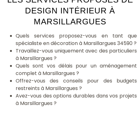
DESIGN INTÉRIEUR À
MARSILLARGUES
Quels services proposez-vous en tant que
spécialiste en décoration à Marsillargues 34590 ?
Travaillez-vous uniquement avec des particuliers
à Marsillargues ?
Quels sont vos délais pour un aménagement
complet à Marsillargues ?
Offrez-vous des conseils pour des budgets
restreints à Marsillargues ?
Avez-vous des options durables dans vos projets
à Marsillargues ?