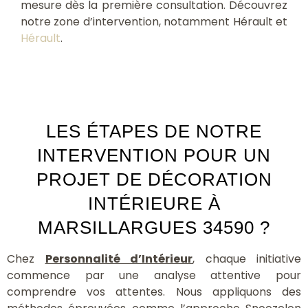
mesure dès la première consultation. Découvrez
notre zone d’intervention, notamment Hérault et
Hérault
.
LES ÉTAPES DE NOTRE
INTERVENTION POUR UN
PROJET DE DÉCORATION
INTÉRIEURE À
MARSILLARGUES 34590 ?
Chez
Personnalité d’Intérieur
, chaque initiative
commence par une analyse attentive pour
comprendre vos attentes. Nous appliquons des