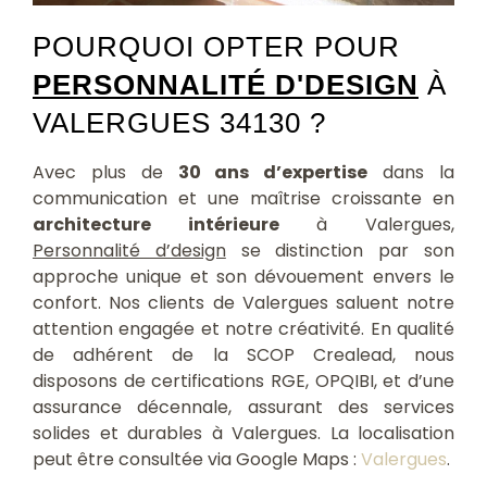
POURQUOI OPTER POUR
PERSONNALITÉ D'DESIGN
À
VALERGUES 34130 ?
Avec plus de
30 ans d’expertise
dans la
communication et une maîtrise croissante en
architecture intérieure
à Valergues,
Personnalité d’design
se distinction par son
approche unique et son dévouement envers le
confort. Nos clients de Valergues saluent notre
attention engagée et notre créativité. En qualité
de adhérent de la SCOP Crealead, nous
disposons de certifications RGE, OPQIBI, et d’une
assurance décennale, assurant des services
solides et durables à Valergues. La localisation
peut être consultée via Google Maps :
Valergues
.