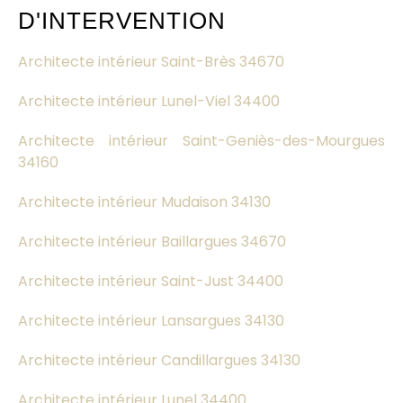
D'INTERVENTION
Architecte intérieur Saint-Brès 34670
Architecte intérieur Lunel-Viel 34400
Architecte intérieur Saint-Geniès-des-Mourgues
34160
Architecte intérieur Mudaison 34130
Architecte intérieur Baillargues 34670
Architecte intérieur Saint-Just 34400
Architecte intérieur Lansargues 34130
Architecte intérieur Candillargues 34130
Architecte intérieur Lunel 34400