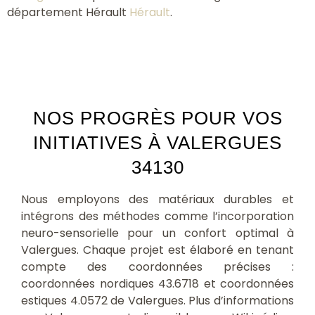
département Hérault
Hérault
.
NOS PROGRÈS POUR VOS
INITIATIVES À VALERGUES
34130
Nous employons des matériaux durables et
intégrons des méthodes comme l’incorporation
neuro-sensorielle pour un confort optimal à
Valergues. Chaque projet est élaboré en tenant
compte des coordonnées précises :
coordonnées nordiques 43.6718 et coordonnées
estiques 4.0572 de Valergues. Plus d’informations