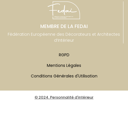
MEMBRE DE LA FEDAI
Fédération Européenne des Décorateurs et Architectes
d’Intérieur
RGPD
Mentions Légales
Conditions Générales d'Utilisation
© 2024. Personnalité d'intérieur