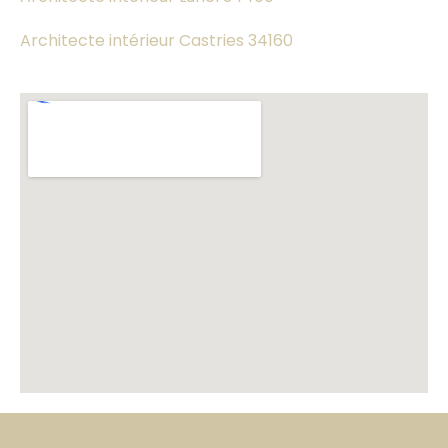
Architecte intérieur Castries 34160