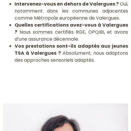
Intervenez-vous en dehors de Valergues ?
Oui,
notamment dans les communes adjacentes
comme Métropole européenne de Valergues.
Quelles certifications avez-vous à Valergues
?
Nous sommes certifiés RGE, OPQIBI, et avons
d’une assurance décennale.
Vos prestations sont-ils adaptés aux jeunes
TSA à Valergues ?
Absolument, nous adaptons
des approches sensoriels adaptés.