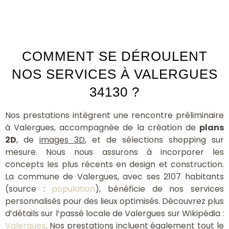
COMMENT SE DÉROULENT
NOS SERVICES À VALERGUES
34130 ?
Nos prestations intègrent une rencontre préliminaire
à Valergues, accompagnée de la création de
plans
2D
, de
images 3D
, et de sélections shopping sur
mesure. Nous nous assurons à incorporer les
concepts les plus récents en design et construction.
La commune de Valergues, avec ses 2107 habitants
(source :
population
), bénéficie de nos services
personnalisés pour des lieux optimisés. Découvrez plus
d’détails sur l’passé locale de Valergues sur Wikipédia :
Valergues
. Nos prestations incluent également tout le