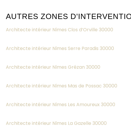
AUTRES ZONES D'INTERVENTI
Architecte intérieur Nîmes Clos d’Orville 30000
Architecte intérieur Nîmes Serre Paradis 30000
Architecte intérieur Nîmes Grézan 30000
Architecte intérieur Nîmes Mas de Possac 30000
Architecte intérieur Nîmes Les Amoureux 30000
Architecte intérieur Nîmes La Gazelle 30000