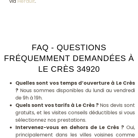
via
Hérault
.
FAQ - QUESTIONS
FRÉQUEMMENT DEMANDÉES À
LE CRÈS 34920
Quelles sont vos temps d’ouverture à Le Crès
?
Nous sommes disponibles du lundi au vendredi
de 9h à 19h.
Quels sont vos tarifs à Le Crès ?
Nos devis sont
gratuits, et les visites conseils déductibles si vous
sélectionnez nos prestations.
Intervenez-vous en dehors de Le Crès ?
Oui,
principalement dans les villes voisines comme