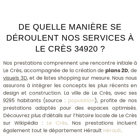
DE QUELLE MANIÈRE SE
DÉROULENT NOS SERVICES À
LE CRÈS 34920 ?
Nos prestations comprennent une rencontre initiale à
Le Crès, accompagnée de la création de
plans 2D
, de
visuels 3D
, et de listes shopping sur mesure. Nous nous
assurons à intégrer les concepts les plus récents en
design et construction. La ville de Le Crès, avec ses
9295 habitants (source :
population
), profite de nos
prestations adaptés pour des espaces optimisés.
Découvrez plus d’détails sur l’histoire locale de Le Crès
sur Wikipédia :
Le Crès
. Nos prestations incluent
également tout le département Hérault
Hérault
.