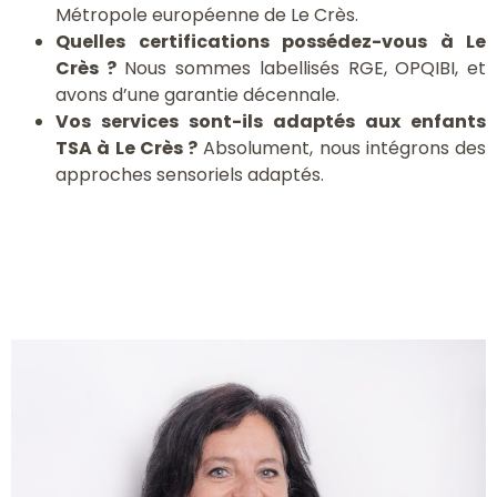
Métropole européenne de Le Crès.
Quelles certifications possédez-vous à Le
Crès ?
Nous sommes labellisés RGE, OPQIBI, et
avons d’une garantie décennale.
Vos services sont-ils adaptés aux enfants
TSA à Le Crès ?
Absolument, nous intégrons des
approches sensoriels adaptés.