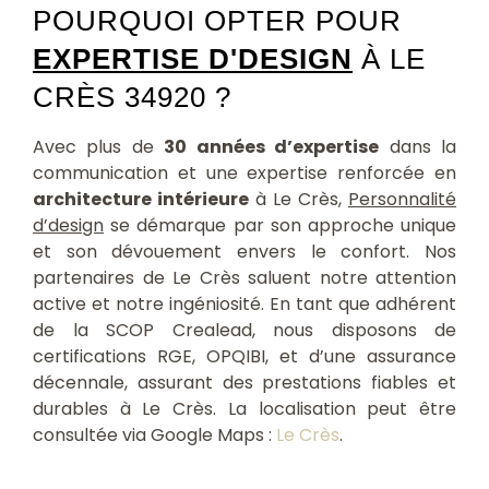
POURQUOI OPTER POUR
EXPERTISE D'DESIGN
À LE
CRÈS 34920 ?
Avec plus de
30 années d’expertise
dans la
communication et une expertise renforcée en
architecture intérieure
à Le Crès,
Personnalité
d’design
se démarque par son approche unique
et son dévouement envers le confort. Nos
partenaires de Le Crès saluent notre attention
active et notre ingéniosité. En tant que adhérent
de la SCOP Crealead, nous disposons de
certifications RGE, OPQIBI, et d’une assurance
décennale, assurant des prestations fiables et
durables à Le Crès. La localisation peut être
consultée via Google Maps :
Le Crès
.