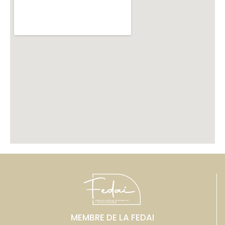
MEMBRE DE LA FEDAI