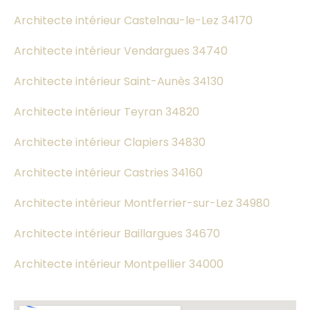
Architecte intérieur Castelnau-le-Lez 34170
Architecte intérieur Vendargues 34740
Architecte intérieur Saint-Aunès 34130
Architecte intérieur Teyran 34820
Architecte intérieur Clapiers 34830
Architecte intérieur Castries 34160
Architecte intérieur Montferrier-sur-Lez 34980
Architecte intérieur Baillargues 34670
Architecte intérieur Montpellier 34000