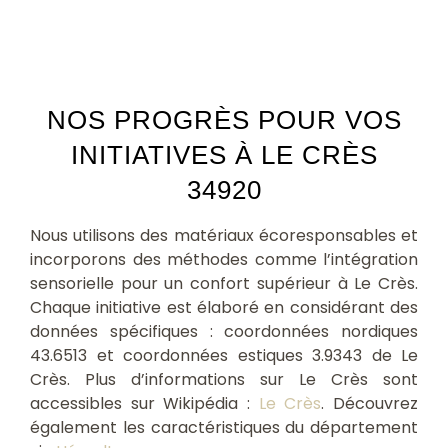
NOS PROGRÈS POUR VOS
INITIATIVES À LE CRÈS
34920
Nous utilisons des matériaux écoresponsables et
incorporons des méthodes comme l’intégration
sensorielle pour un confort supérieur à Le Crès.
Chaque initiative est élaboré en considérant des
données spécifiques : coordonnées nordiques
43.6513 et coordonnées estiques 3.9343 de Le
Crès. Plus d’informations sur Le Crès sont
accessibles sur Wikipédia :
Le Crès
. Découvrez
également les caractéristiques du département