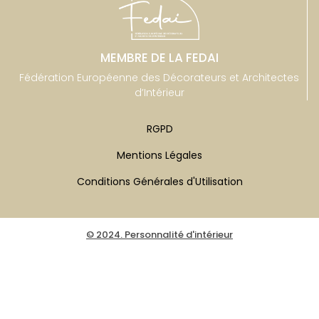
MEMBRE DE LA FEDAI
Fédération Européenne des Décorateurs et Architectes
d’Intérieur
RGPD
Mentions Légales
Conditions Générales d'Utilisation
© 2024. Personnalité d'intérieur