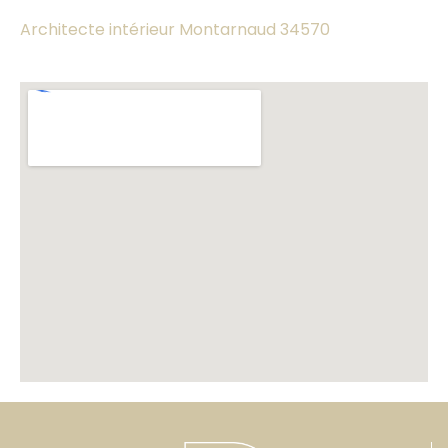
Architecte intérieur Montarnaud 34570