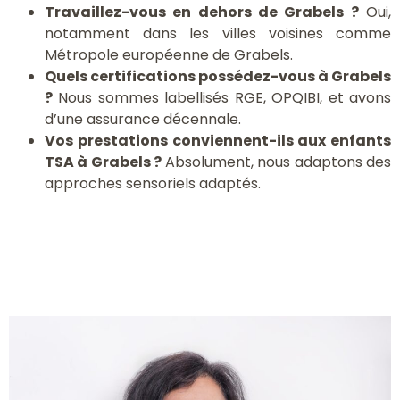
Travaillez-vous en dehors de Grabels ?
Oui,
notamment dans les villes voisines comme
Métropole européenne de Grabels.
Quels certifications possédez-vous à Grabels
?
Nous sommes labellisés RGE, OPQIBI, et avons
d’une assurance décennale.
Vos prestations conviennent-ils aux enfants
TSA à Grabels ?
Absolument, nous adaptons des
approches sensoriels adaptés.