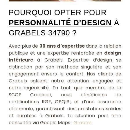
POURQUOI OPTER POUR
PERSONNALITÉ D'DESIGN
À
GRABELS 34790 ?
Avec plus de
30 ans d’expertise
dans la relation
publique et une expertise renforcée en
design
intérieure
à Grabels,
Expertise d’design
se
distinction par son méthode singulière et son
engagement envers le confort. Nos clients de
Grabels saluent notre attention engagée et
notre ingéniosité. En tant que membre de la
SCOP Crealead, nous bénéficions de
certifications RGE, OPQIBI, et d’une assurance
décennale, garantissant des prestations solides
et durables à Grabels. La situation peut être
consultée via Google Maps :
Grabels
.