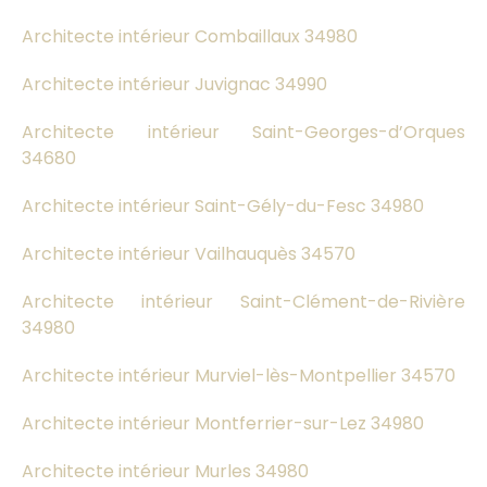
Architecte intérieur Combaillaux 34980
Architecte intérieur Juvignac 34990
Architecte intérieur Saint-Georges-d’Orques
34680
Architecte intérieur Saint-Gély-du-Fesc 34980
Architecte intérieur Vailhauquès 34570
Architecte intérieur Saint-Clément-de-Rivière
34980
Architecte intérieur Murviel-lès-Montpellier 34570
Architecte intérieur Montferrier-sur-Lez 34980
Architecte intérieur Murles 34980