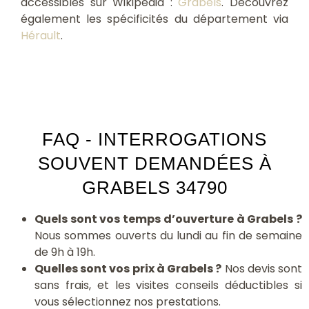
accessibles sur Wikipédia :
Grabels
. Découvrez
également les spécificités du département via
Hérault
.
FAQ - INTERROGATIONS
SOUVENT DEMANDÉES À
GRABELS 34790
Quels sont vos temps d’ouverture à Grabels ?
Nous sommes ouverts du lundi au fin de semaine
de 9h à 19h.
Quelles sont vos prix à Grabels ?
Nos devis sont
sans frais, et les visites conseils déductibles si
vous sélectionnez nos prestations.