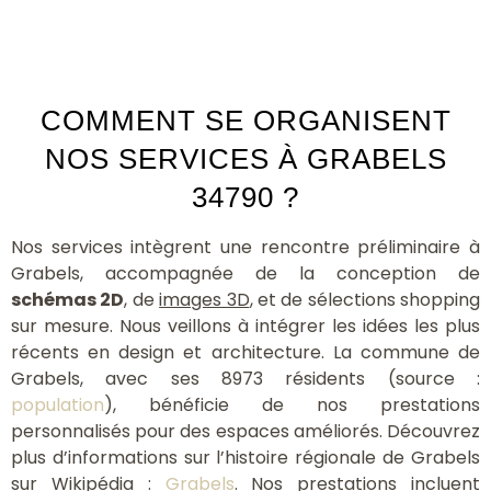
COMMENT SE ORGANISENT
NOS SERVICES À GRABELS
34790 ?
Nos services intègrent une rencontre préliminaire à
Grabels, accompagnée de la conception de
schémas 2D
, de
images 3D
, et de sélections shopping
sur mesure. Nous veillons à intégrer les idées les plus
récents en design et architecture. La commune de
Grabels, avec ses 8973 résidents (source :
population
), bénéficie de nos prestations
personnalisés pour des espaces améliorés. Découvrez
plus d’informations sur l’histoire régionale de Grabels
sur Wikipédia :
Grabels
. Nos prestations incluent