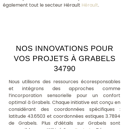
également tout le secteur Hérault
Hérault
.
NOS INNOVATIONS POUR
VOS PROJETS À GRABELS
34790
Nous utilisons des ressources écoresponsables
et intégrons des approches comme
l’incorporation sensorielle pour un confort
optimal à Grabels. Chaque initiative est conçu en
considérant des coordonnées spécifiques :
latitude 43.6503 et coordonnées estiques 3.7894
de Grabels. Plus d’détails sur Grabels sont